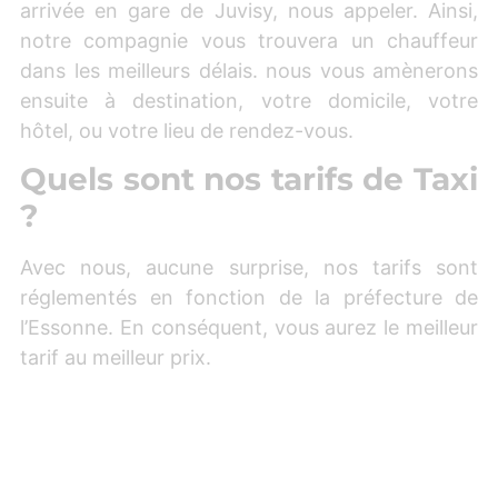
arrivée en gare de Juvisy, nous appeler. Ainsi,
notre compagnie vous trouvera un chauffeur
dans les meilleurs délais. nous vous amènerons
ensuite à destination, votre domicile, votre
hôtel, ou votre lieu de rendez-vous.
Quels sont nos tarifs de Taxi
?
Avec nous, aucune surprise, nos tarifs sont
réglementés en fonction de la préfecture de
l’Essonne. En conséquent, vous aurez le meilleur
tarif au meilleur prix.