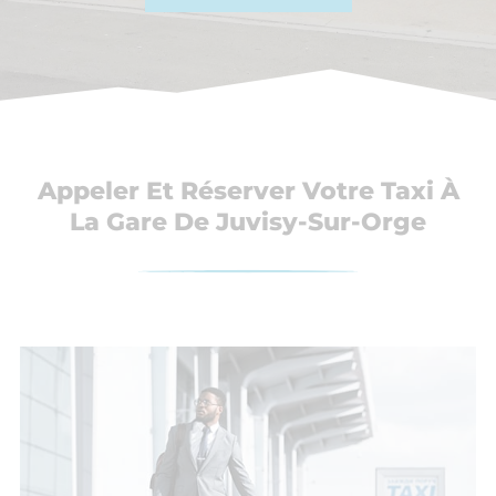
Appeler Et Réserver Votre Taxi À
La Gare De Juvisy-Sur-Orge