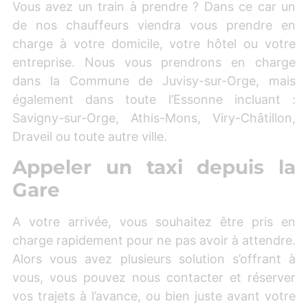
Vous avez un train à prendre ? Dans ce car un
de nos chauffeurs viendra vous prendre en
charge à votre domicile, votre hôtel ou votre
entreprise. Nous vous prendrons en charge
dans la Commune de Juvisy-sur-Orge, mais
également dans toute l’Essonne incluant :
Savigny-sur-Orge, Athis-Mons, Viry-Châtillon,
Draveil ou toute autre ville.
Appeler un taxi depuis la
Gare
A votre arrivée, vous souhaitez être pris en
charge rapidement pour ne pas avoir à attendre.
Alors vous avez plusieurs solution s’offrant à
vous, vous pouvez nous contacter et réserver
vos trajets à l’avance, ou bien juste avant votre