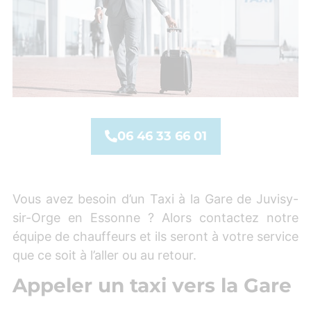
06 46 33 66 01
Vous avez besoin d’un Taxi à la Gare de Juvisy-
sir-Orge en Essonne ? Alors contactez notre
équipe de chauffeurs et ils seront à votre service
que ce soit à l’aller ou au retour.
Appeler un taxi vers la Gare